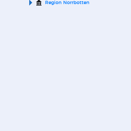
Region Norrbotten