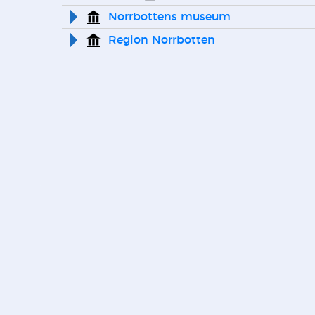
Norrbottens museum
Region Norrbotten